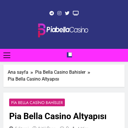
Skip
to
content
Pia Bella Casino
Ana sayfa
Pia Bella Casino Bahisler
Pia Bella Casino Altyapısı
PIA BELLA CASINO BAHISLER
Pia Bella Casino Altyapısı