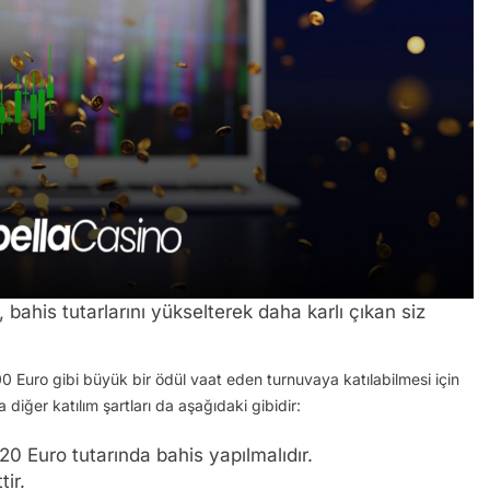
 bahis tutarlarını yükselterek daha karlı çıkan siz
 Euro gibi büyük bir ödül vaat eden turnuvaya katılabilmesi için
 diğer katılım şartları da aşağıdaki gibidir:
20 Euro tutarında bahis yapılmalıdır.
ir.