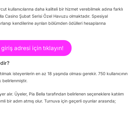
 kullanıcılarına daha kaliteli bir hizmet verebilmek adına farklı
 Bella Casino Şubat Serisi Özel Havuzu olmaktadır. Spesiyal
arlanıp kendilerine ayrılan bölümden ödülleri hesaplarına
giriş adresi için tıklayın!
dir?
ılmak isteyenlerin en az 18 yaşında olması gerekir. 750 kullanıcının
belirlenmiştir.
 alır. Üyeler, Pia Bella tarafından belirlenen seçeneklere katılım
li bir adım atmış olur. Turnuva için geçerli oyunlar arasında;