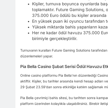
Kişiler, turnuva boyunca oyunlarda başa
toplamaktır. Future Gaming Solutions, 
375.000 Euro ödülü bu kişiler arasında p
En yüksek puan iki oyuncu tarafından to
Yüksek miktarda bahis yapanların kazan
Her ne kadar ödül havuzu 375.000 Euro
birimiyle gerçekleştirilir.
Turnuvanın kuralları Future Gaming Solutions tarafından 
düzenlemeleri yapar.
Pia Bella Casino Şubat Serisi Ödül Havuzu E
Online casino platformu Pia Bella’nın düzenlediği Casino
aktiftir. Kişiler, bu tarihler arasında kendi hesap adları v
29 Şubat 23.59’dan sonra etkinliğe katılım sağlamak m
Pia Bella çevrimiçi bahis sitesi, bu tarihten sonra kampa
platform üzerinden kolaylıkla ulaşabilirsiniz. Birebir ilet