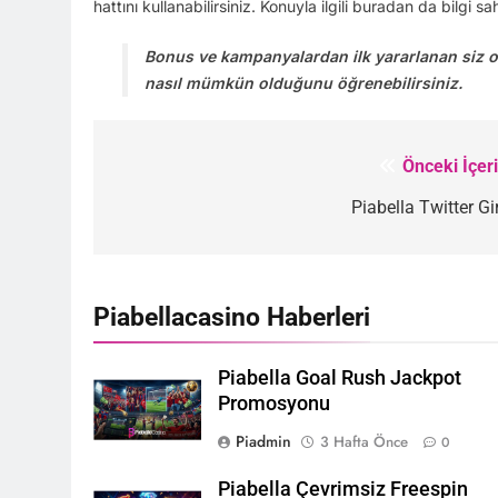
hattını kullanabilirsiniz. Konuyla ilgili buradan da bilgi sah
Bonus ve kampanyalardan ilk yararlanan siz o
nasıl mümkün olduğunu öğrenebilirsiniz.
Yazı
Önceki İçeri
gezinmesi
Piabella Twitter Gi
Piabellacasino Haberleri
Piabella Goal Rush Jackpot
Promosyonu
Piadmin
3 Hafta Önce
0
Piabella Çevrimsiz Freespin