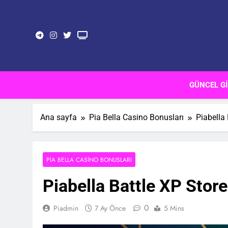
Skip
to
content
GÜNCEL GI
Ana sayfa
Pia Bella Casino Bonusları
Piabella 
PIA BELLA CASINO BONUSLARI
Piabella Battle XP Store
0
Piadmin
7 Ay Önce
5 Mins