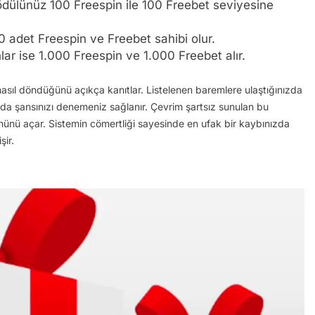
dülünüz 100 Freespin ile 100 Freebet seviyesine
50 adet Freespin ve Freebet sahibi olur.
ar ise 1.000 Freespin ve 1.000 Freebet alır.
e nasıl döndüğünü açıkça kanıtlar. Listelenen baremlere ulaştığınızda
arda şansınızı denemeniz sağlanır. Çevrim şartsız sunulan bu
ünü açar. Sistemin cömertliği sayesinde en ufak bir kaybınızda
şir.