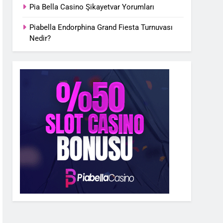
Pia Bella Casino Şikayetvar Yorumları
Piabella Endorphina Grand Fiesta Turnuvası
Nedir?