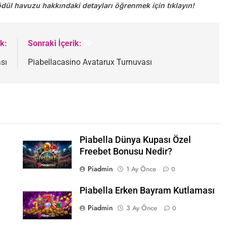
ödül havuzu hakkındaki detayları öğrenmek için tıklayın!
k:
Sonraki İçerik:
sı
Piabellacasino Avatarux Turnuvası
Piabella Dünya Kupası Özel
Freebet Bonusu Nedir?
Piadmin
1 Ay Önce
0
Piabella Erken Bayram Kutlaması
Piadmin
3 Ay Önce
0