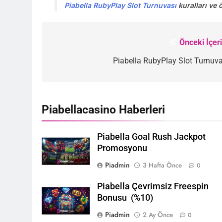
Piabella RubyPlay Slot Turnuvası
kuralları ve 
Yazı
Önceki İçeri
gezinmesi
Piabella RubyPlay Slot Turnuva
Piabellacasino Haberleri
Piabella Goal Rush Jackpot
Promosyonu
Piadmin
3 Hafta Önce
0
Piabella Çevrimsiz Freespin
Bonusu (%10)
Piadmin
2 Ay Önce
0