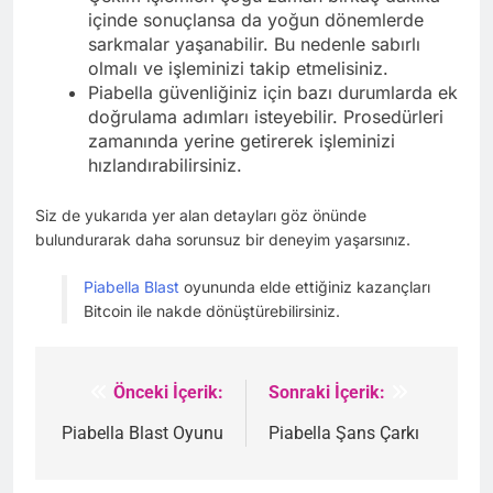
içinde sonuçlansa da yoğun dönemlerde
sarkmalar yaşanabilir. Bu nedenle sabırlı
olmalı ve işleminizi takip etmelisiniz.
Piabella güvenliğiniz için bazı durumlarda ek
doğrulama adımları isteyebilir. Prosedürleri
zamanında yerine getirerek işleminizi
hızlandırabilirsiniz.
Siz de yukarıda yer alan detayları göz önünde
bulundurarak daha sorunsuz bir deneyim yaşarsınız.
Piabella Blast
oyununda elde ettiğiniz kazançları
Bitcoin ile nakde dönüştürebilirsiniz.
Yazı
Önceki İçerik:
Sonraki İçerik:
gezinmesi
Piabella Blast Oyunu
Piabella Şans Çarkı