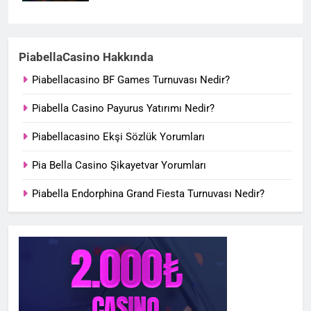
PiabellaCasino Hakkında
Piabellacasino BF Games Turnuvası Nedir?
Piabella Casino Payurus Yatırımı Nedir?
Piabellacasino Ekşi Sözlük Yorumları
Pia Bella Casino Şikayetvar Yorumları
Piabella Endorphina Grand Fiesta Turnuvası Nedir?