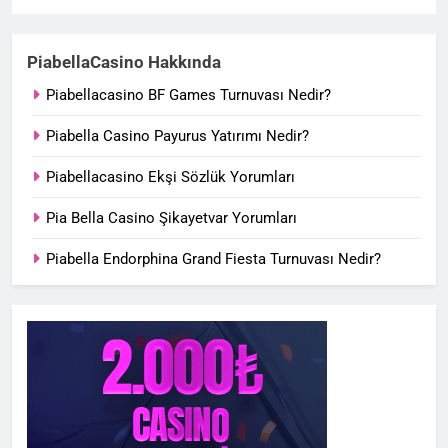
PiabellaCasino Hakkında
Piabellacasino BF Games Turnuvası Nedir?
Piabella Casino Payurus Yatırımı Nedir?
Piabellacasino Ekşi Sözlük Yorumları
Pia Bella Casino Şikayetvar Yorumları
Piabella Endorphina Grand Fiesta Turnuvası Nedir?