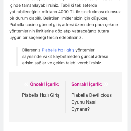
içinde tamamlayabilirsiniz. Tabii ki tek seferde
yatırabileceğiniz miktarın 4000 TL ile sınırlı olması olumsuz
bir durum olabilir. Belirtilen limitler sizin için düşükse,
Piabella casino güncel giriş adresi üzerinden para çekme
yöntemlerinin limitlerine göz atıp yatıracağınız tutara
uygun bir seçeneği tercih edebilirsiniz.
Dilerseniz
Piabella hızlı giriş
yöntemleri
sayesinde vakit kaybetmeden güncel adrese
erişim sağlar ve çekim talebi verebilirsiniz.
Yazı
Önceki İçerik:
Sonraki İçerik:
gezinmesi
Piabella Hızlı Giriş
Piabella Devilicious
Oyunu Nasıl
Oynanır?