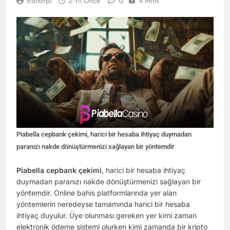
0
Editorpi
2 Yıl Önce
4 Mins
Piabella cepbank çekimi, harici bir hesaba ihtiyaç duymadan
paranızı nakde dönüştürmenizi sağlayan bir yöntemdir
Piabella cepbank çekimi
, harici bir hesaba ihtiyaç
duymadan paranızı nakde dönüştürmenizi sağlayan bir
yöntemdir. Online bahis platformlarında yer alan
yöntemlerin neredeyse tamamında harici bir hesaba
ihtiyaç duyulur. Üye olunması gereken yer kimi zaman
elektronik ödeme sistemi olurken kimi zamanda bir kripto