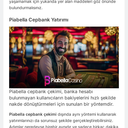
yaşamamak için yukarıda yer alan maddeleri göz önünde
bulundurmalısınız.
Piabella Cepbank Yatırımı
Piabella cepbank çekimi, banka hesabı
bulunmayan kullanıcıların bakiyelerini hızlı şekilde
nakde dönüştürmeleri için sunulan bir yöntemdir.
Piabella cepbank çekimi
dışında aynı yöntemi kullanarak
yatırımlarınızı da sorunsuz şekilde gerçekleştirebilirsiniz.
Adımlar neredeyse birebir aynıdır ve sadece birkaç dakika