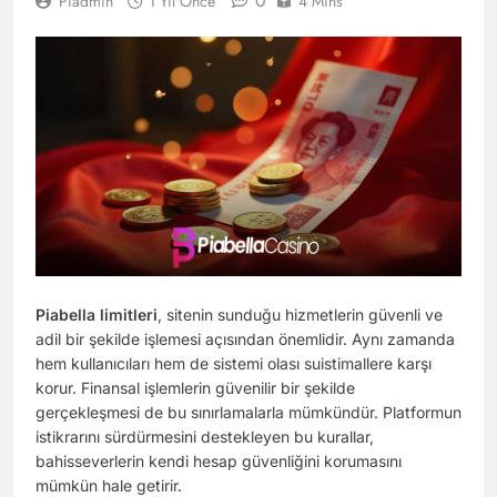
0
Piadmin
1 Yıl Önce
4 Mins
Piabella limitleri
, sitenin sunduğu hizmetlerin güvenli ve
adil bir şekilde işlemesi açısından önemlidir. Aynı zamanda
hem kullanıcıları hem de sistemi olası suistimallere karşı
korur. Finansal işlemlerin güvenilir bir şekilde
gerçekleşmesi de bu sınırlamalarla mümkündür. Platformun
istikrarını sürdürmesini destekleyen bu kurallar,
bahisseverlerin kendi hesap güvenliğini korumasını
mümkün hale getirir.