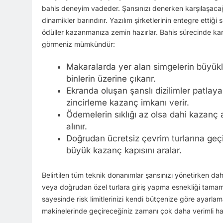
bahis deneyim vadeder. Şansınızı denerken karşılaşacağ
dinamikler barındırır. Yazılım şirketlerinin entegre ettiği
ödüller kazanmanıza zemin hazırlar. Bahis sürecinde karş
görmeniz mümkündür:
Makaralarda yer alan simgelerin büyükl
binlerin üzerine çıkarır.
Ekranda oluşan şanslı dizilimler patlay
zincirleme kazanç imkanı verir.
Ödemelerin sıklığı az olsa dahi kazanç 
alınır.
Doğrudan ücretsiz çevrim turlarına ge
büyük kazanç kapısını aralar.
Belirtilen tüm teknik donanımlar şansınızı yönetirken dah
veya doğrudan özel turlara giriş yapma esnekliği tamam
sayesinde risk limitlerinizi kendi bütçenize göre ayarlaman
makinelerinde geçireceğiniz zamanı çok daha verimli hale