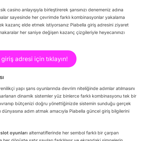
sik casino anlayışıyla birleştirerek şansınızı denemeniz adına
ritmalar sayesinde her çevrimde farklı kombinasyonlar yakalama
ek kazanç elde etmek istiyorsanız Piabella giriş adresini ziyaret
makaralar her saniye değişen kazanç çizgileriyle heyecanınızı
giriş adresi için tıklayın!
sı
enilikçi yapı şans oyunlarında devrim niteliğinde adımlar atılmasını
asarlanan dinamik sistemler yüz binlerce farklı kombinasyonu tek bir
 davranıp bütçenizi doğru yönettiğinizde sistemin sunduğu gerçek
 dünyasına adım atmak amacıyla Piabella güncel giriş bilgilerini
slot oyunları
alternatiflerinde her sembol farklı bir çarpan
her dönüşte satır sayıları farklılaşır ve ekrandaki simgelerin