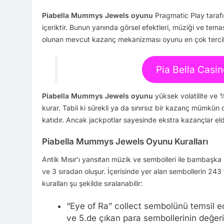
Piabella Mummys Jewels oyunu
Pragmatic Play tarafın
içeriktir. Bunun yanında görsel efektleri, müziği ve tem
olunan mevcut kazanç mekanizması oyunu en çok tercih ed
Pia Bella Casino
Piabella Mummys Jewels oyunu
yüksek volatilite ve 
kurar. Tabii ki sürekli ya da sınırsız bir kazanç mümkü
katıdır. Ancak jackpotlar sayesinde ekstra kazançlar 
Piabella Mummys Jewels Oyunu Kuralları
Antik Mısır’ı yansıtan müzik ve sembolleri ile bambaşka
ve 3 sıradan oluşur. İçerisinde yer alan sembollerin 243 
kuralları şu şekilde sıralanabilir:
“Eye of Ra” collect sembolünü temsil ede
ve 5.de çıkan para sembollerinin değerini