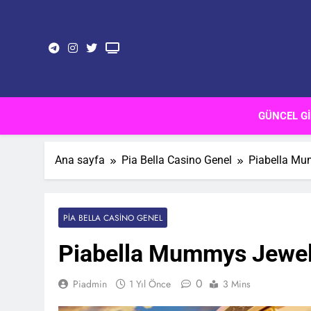
Skip
to
content
GÜNCEL GI
Ana sayfa
Pia Bella Casino Genel
Piabella M
PIA BELLA CASINO GENEL
Piabella Mummys Jewe
0
Piadmin
1 Yıl Önce
3 Mins