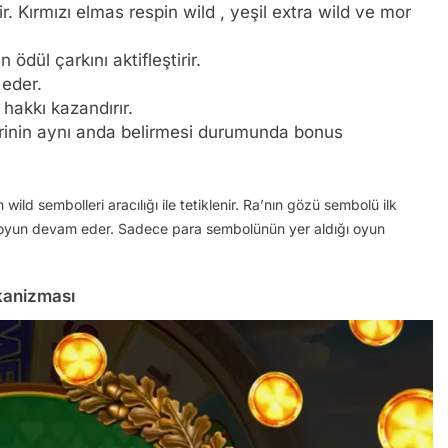
lir. Kırmızı elmas respin wild , yeşil extra wild ve mor
dül çarkını aktifleştirir.
 eder.
hakkı kazandırır.
erinin aynı anda belirmesi durumunda bonus
 wild sembolleri aracılığı ile tetiklenir. Ra’nın gözü sembolü ilk
n oyun devam eder. Sadece para sembolünün yer aldığı oyun
kanizması