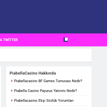
LA TWITTER
PiabellaCasino Hakkında
Piabellacasino BF Games Turnuvası Nedir?
Piabella Casino Payurus Yatırımı Nedir?
Piabellacasino Ekşi Sözlük Yorumları