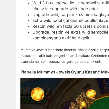
Wild 3 farklı görsel ile ile sembolize edi
elmaz ise upgrade wild ifade eder.
Upgrade wild, çarpan kazanımı sağlayan ö
Extra wild, ödül çarkına ek ödüller ilave
Respin wild, en fazla 50 ücretsiz dönüş 
Upgrade, respin ve extra wild semboll
kombinasyonu aktif hale gelir.
Mummys Jewels
içerisinde ücretsiz dönüş özelliği respin
makarada sabit kalır ve geri kalan 4 makara üzerinde
alanında her spin sonrası rastgele çarpanlar eklenir.
Piabella Mummys Jewels Oyunu Kazanç Me