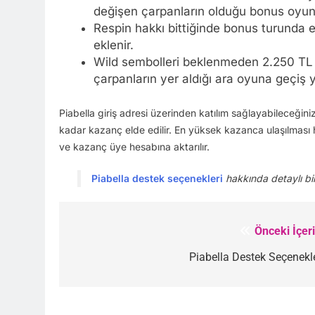
değişen çarpanların olduğu bonus oyunu
Respin hakkı bittiğinde bonus turunda 
eklenir.
Wild sembolleri beklenmeden 2.250 TL i
çarpanların yer aldığı ara oyuna geçiş ya
Piabella giriş adresi üzerinden katılım sağlayabileceğin
kadar kazanç elde edilir. En yüksek kazanca ulaşılması hal
ve kazanç üye hesabına aktarılır.
Piabella destek seçenekleri
hakkında detaylı bil
Yazı
Önceki İçeri
gezinmesi
Piabella Destek Seçenekle