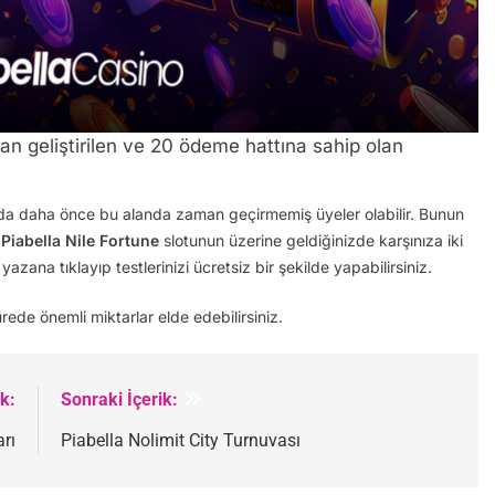
dan geliştirilen ve 20 ödeme hattına sahip olan
sa da daha önce bu alanda zaman geçirmemiş üyeler olabilir. Bunun
.
Piabella Nile Fortune
slotunun üzerine geldiğinizde karşınıza iki
zana tıklayıp testlerinizi ücretsiz bir şekilde yapabilirsiniz.
ürede önemli miktarlar elde edebilirsiniz.
k:
Sonraki İçerik:
rı
Piabella Nolimit City Turnuvası