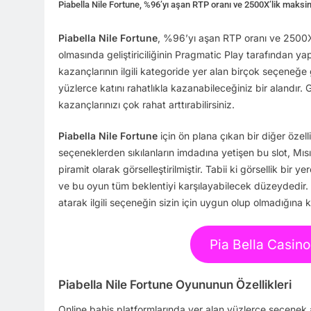
Piabella Nile Fortune, %96’yı aşan RTP oranı ve 2500X’lik maksi
Piabella Nile Fortune
, %96’yı aşan RTP oranı ve 2500X’
olmasında geliştiriciliğinin Pragmatic Play tarafından yap
kazançlarının ilgili kategoride yer alan birçok seçeneğe g
yüzlerce katını rahatlıkla kazanabileceğiniz bir alandır. 
kazançlarınızı çok rahat arttırabilirsiniz.
Piabella Nile Fortune
için ön plana çıkan bir diğer öze
seçeneklerden sıkılanların imdadına yetişen bu slot, Mısır
piramit olarak görselleştirilmiştir. Tabii ki görsellik bi
ve bu oyun tüm beklentiyi karşılayabilecek düzeydedir. D
atarak ilgili seçeneğin sizin için uygun olup olmadığına ka
Pia Bella Casino 
Piabella Nile Fortune Oyununun Özellikleri
Online bahis platformlarında yer alan yüzlerce seçenek 