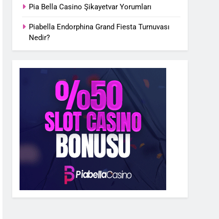
Pia Bella Casino Şikayetvar Yorumları
Piabella Endorphina Grand Fiesta Turnuvası
Nedir?