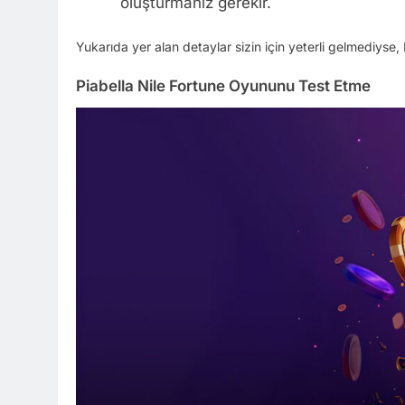
oluşturmanız gerekir.
Yukarıda yer alan detaylar sizin için yeterli gelmediyse, P
Piabella Nile Fortune Oyununu Test Etme