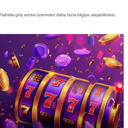
iabella giriş adresi üzerinden daha fazla bilgiye ulaşabilirsiniz.