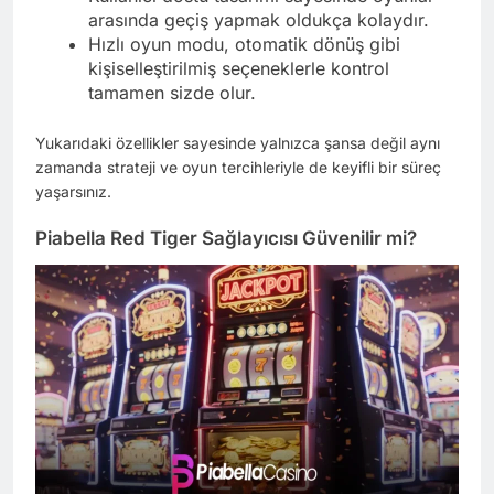
arasında geçiş yapmak oldukça kolaydır.
Hızlı oyun modu, otomatik dönüş gibi
kişiselleştirilmiş seçeneklerle kontrol
tamamen sizde olur.
Yukarıdaki özellikler sayesinde yalnızca şansa değil aynı
zamanda strateji ve oyun tercihleriyle de keyifli bir süreç
yaşarsınız.
Piabella Red Tiger Sağlayıcısı Güvenilir mi?