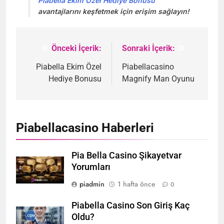
Piabella Ekim Özel Hediye Bonusu
avantajlarını keşfetmek için erişim sağlayın!
Yazı
Önceki İçerik:
Sonraki İçerik:
gezinmesi
Piabella Ekim Özel
Piabellacasino
Hediye Bonusu
Magnify Man Oyunu
Piabellacasino Haberleri
Pia Bella Casino Şikayetvar
Yorumları
piadmin
1 hafta önce
0
Piabella Casino Son Giriş Kaç
Oldu?