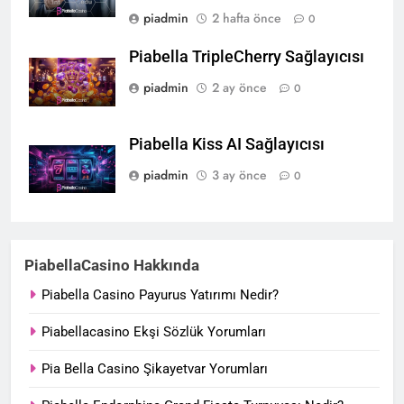
piadmin
2 hafta önce
0
Piabella TripleCherry Sağlayıcısı
piadmin
2 ay önce
0
Piabella Kiss AI Sağlayıcısı
piadmin
3 ay önce
0
PiabellaCasino Hakkında
Piabella Casino Payurus Yatırımı Nedir?
Piabellacasino Ekşi Sözlük Yorumları
Pia Bella Casino Şikayetvar Yorumları