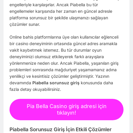
engelleriyle karşılaşırlar. Ancak Piabella bu tür
engellemeler karşısında her zaman en güncel adresle
platforma sorunsuz bir şekilde ulaşmanızı sağlayan
çözümler sunar.
Online bahis platformlarına üye olan kullanıcılar eğlenceli
bir casino deneyiminin ortasında güncel adres aramakla
vakit kaybetmek istemez. Bu tür durumlar oyun
deneyiminizi olumsuz etkileyerek farklı arayışlara
yönlenmenize neden olur. Ancak Piabella, yaşanılan giriş
problemleri sonrasında mağduriyet yaşamamanız adına
yenilikçi ve kesintisiz çözümler geliştirmiştir. Yazının
devamında
Piabella sorunsuz giriş
konusunda daha
fazla detay okuyabilirsiniz.
Pia Bella Casino giriş adresi için
tıklayın!
Piabella Sorunsuz Giriş İçin Etkili Çözümler