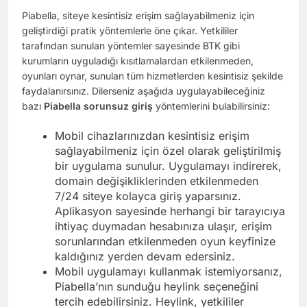
Piabella, siteye kesintisiz erişim sağlayabilmeniz için
geliştirdiği pratik yöntemlerle öne çıkar. Yetkililer
tarafından sunulan yöntemler sayesinde BTK gibi
kurumların uyguladığı kısıtlamalardan etkilenmeden,
oyunları oynar, sunulan tüm hizmetlerden kesintisiz şekilde
faydalanırsınız. Dilerseniz aşağıda uygulayabileceğiniz
bazı
Piabella sorunsuz giriş
yöntemlerini bulabilirsiniz:
Mobil cihazlarınızdan kesintisiz erişim
sağlayabilmeniz için özel olarak geliştirilmiş
bir uygulama sunulur. Uygulamayı indirerek,
domain değişikliklerinden etkilenmeden
7/24 siteye kolayca giriş yaparsınız.
Aplikasyon sayesinde herhangi bir tarayıcıya
ihtiyaç duymadan hesabınıza ulaşır, erişim
sorunlarından etkilenmeden oyun keyfinize
kaldığınız yerden devam edersiniz.
Mobil uygulamayı kullanmak istemiyorsanız,
Piabella’nın sunduğu heylink seçeneğini
tercih edebilirsiniz. Heylink, yetkililer