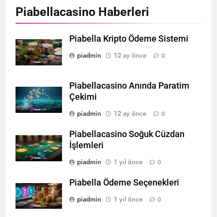
Piabellacasino Haberleri
Piabella Kripto Ödeme Sistemi
piadmin
12 ay önce
0
Piabellacasino Anında Paratim
Çekimi
piadmin
12 ay önce
0
Piabellacasino Soğuk Cüzdan
İşlemleri
piadmin
1 yıl önce
0
Piabella Ödeme Seçenekleri
piadmin
1 yıl önce
0