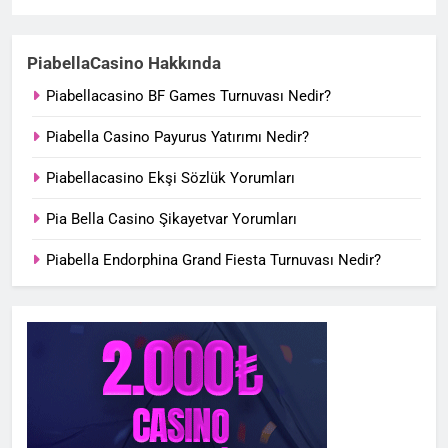
PiabellaCasino Hakkında
Piabellacasino BF Games Turnuvası Nedir?
Piabella Casino Payurus Yatırımı Nedir?
Piabellacasino Ekşi Sözlük Yorumları
Pia Bella Casino Şikayetvar Yorumları
Piabella Endorphina Grand Fiesta Turnuvası Nedir?