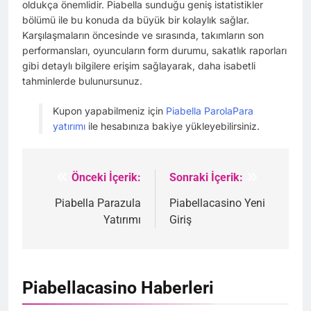
oldukça önemlidir. Piabella sunduğu geniş istatistikler
bölümü ile bu konuda da büyük bir kolaylık sağlar.
Karşılaşmaların öncesinde ve sırasında, takımların son
performansları, oyuncuların form durumu, sakatlık raporları
gibi detaylı bilgilere erişim sağlayarak, daha isabetli
tahminlerde bulunursunuz.
Kupon yapabilmeniz için
Piabella ParolaPara
yatırımı
ile hesabınıza bakiye yükleyebilirsiniz.
Yazı
Önceki İçerik:
Sonraki İçerik:
gezinmesi
Piabella Parazula
Piabellacasino Yeni
Yatırımı
Giriş
Piabellacasino Haberleri