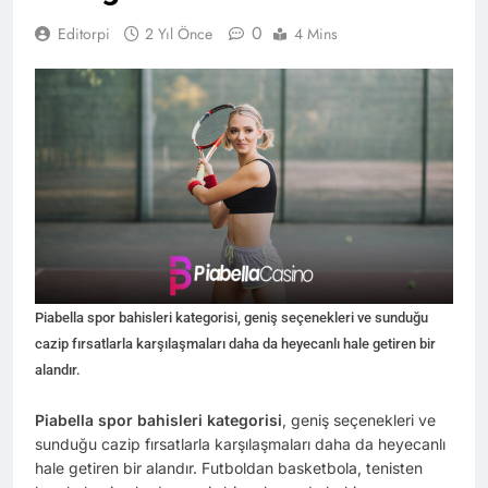
0
Editorpi
2 Yıl Önce
4 Mins
Piabella spor bahisleri kategorisi, geniş seçenekleri ve sunduğu
cazip fırsatlarla karşılaşmaları daha da heyecanlı hale getiren bir
alandır.
Piabella spor bahisleri kategorisi
, geniş seçenekleri ve
sunduğu cazip fırsatlarla karşılaşmaları daha da heyecanlı
hale getiren bir alandır. Futboldan basketbola, tenisten