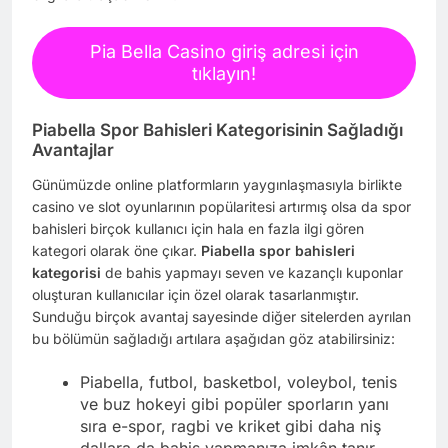
Pia Bella Casino giriş adresi için
tıklayın!
Piabella Spor Bahisleri Kategorisinin Sağladığı
Avantajlar
Günümüzde online platformların yaygınlaşmasıyla birlikte
casino ve slot oyunlarının popülaritesi artırmış olsa da spor
bahisleri birçok kullanıcı için hala en fazla ilgi gören
kategori olarak öne çıkar.
Piabella spor bahisleri
kategorisi
de bahis yapmayı seven ve kazançlı kuponlar
oluşturan kullanıcılar için özel olarak tasarlanmıştır.
Sunduğu birçok avantaj sayesinde diğer sitelerden ayrılan
bu bölümün sağladığı artılara aşağıdan göz atabilirsiniz:
Piabella, futbol, basketbol, voleybol, tenis
ve buz hokeyi gibi popüler sporların yanı
sıra e-spor, ragbi ve kriket gibi daha niş