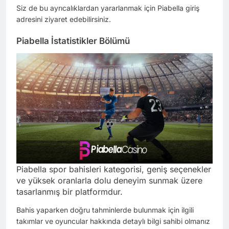
Siz de bu ayrıcalıklardan yararlanmak için Piabella giriş
adresini ziyaret edebilirsiniz.
Piabella İstatistikler Bölümü
Piabella spor bahisleri kategorisi, geniş seçenekler
ve yüksek oranlarla dolu deneyim sunmak üzere
tasarlanmış bir platformdur.
Bahis yaparken doğru tahminlerde bulunmak için ilgili
takımlar ve oyuncular hakkında detaylı bilgi sahibi olmanız