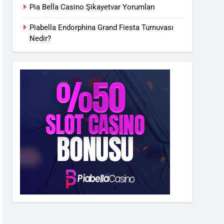
Pia Bella Casino Şikayetvar Yorumları
Piabella Endorphina Grand Fiesta Turnuvası
Nedir?