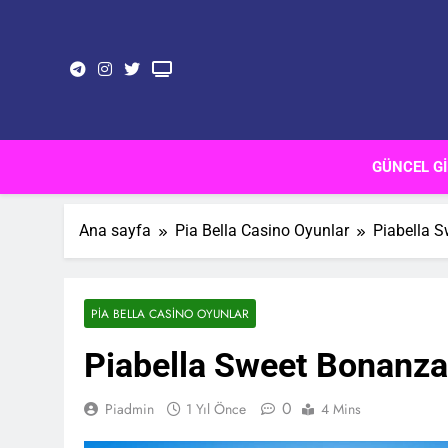
Skip
to
content
GÜNCEL GI
Ana sayfa
Pia Bella Casino Oyunlar
Piabella S
PIA BELLA CASINO OYUNLAR
Piabella Sweet Bonanza 
0
Piadmin
1 Yıl Önce
4 Mins