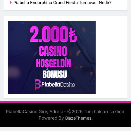
Piabella Endorphina Grand Fiesta Turnuvası Nedir?
PiabellaCasino Giriş Adresi - @2026 Tüm hakları saklıdır.
Powered By
.
BlazeThemes