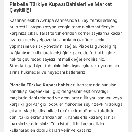
Piabella Türkiye Kupası Bahisleri ve Market
Çeşitliliği
Kazanan ekibin Avrupa sahnesinde ülkeyi temsil edeceği
bu prestijli organizasyon zengin tahmin alternatifleriyle
karşınıza çıkar. Taraf tercihlerinden korner sayılarına kadar
uzanan geniş yelpaze kullanıcıların özgürce seçim
yapmasını ve risk yönetimini sağlar. Piabella güncel giriş
bağlantısını kullanarak eriştiğiniz panelde futbol bilginizi
nakite çevirecek sayısız ihtimali değerlendirirsiniz.
Standart galibiyet tahminlerinin dışına çıkarak oyunun her
anına hükmeder ve heyecanı katlarsınız.
Piabella Türkiye Kupası bahisleri
kapsamında sunulan
handikap seçenekleri, güç dengesinin eşit olmadığı
maçlarda dahi rekabeti ve oranı artırır. İlk yarı sonucu veya
karşılıklı gol var gibi popüler marketler seyir zevkini doruğa
çıkarır. Maç içi dinamikleri doğru okuduğunuz takdirde
canlı takip ekranlarından anlık hamlelerle kazançlarınızı
maksimize edersiniz. Tüm istatistikleri ve analizleri
kullanarak en doğru kararı verir ve kasanızı