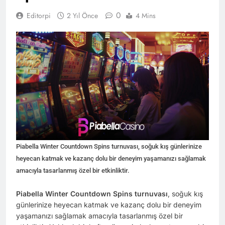
0
Editorpi
2 Yıl Önce
4 Mins
Piabella Winter Countdown Spins turnuvası, soğuk kış günlerinize
heyecan katmak ve kazanç dolu bir deneyim yaşamanızı sağlamak
amacıyla tasarlanmış özel bir etkinliktir.
Piabella Winter Countdown Spins turnuvası
, soğuk kış
günlerinize heyecan katmak ve kazanç dolu bir deneyim
yaşamanızı sağlamak amacıyla tasarlanmış özel bir