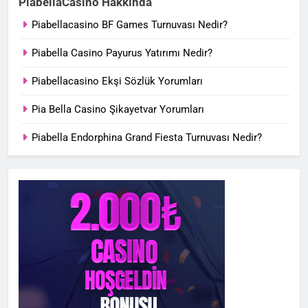
PiabellaCasino Hakkında
Piabellacasino BF Games Turnuvası Nedir?
Piabella Casino Payurus Yatırımı Nedir?
Piabellacasino Ekşi Sözlük Yorumları
Pia Bella Casino Şikayetvar Yorumları
Piabella Endorphina Grand Fiesta Turnuvası Nedir?