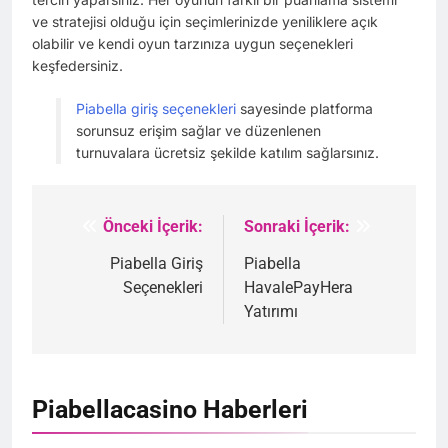
ve stratejisi olduğu için seçimlerinizde yeniliklere açık
olabilir ve kendi oyun tarzınıza uygun seçenekleri
keşfedersiniz.
Piabella giriş seçenekleri
sayesinde platforma
sorunsuz erişim sağlar ve düzenlenen
turnuvalara ücretsiz şekilde katılım sağlarsınız.
Yazı
Önceki İçerik:
Sonraki İçerik:
gezinmesi
Piabella Giriş
Piabella
Seçenekleri
HavalePayHera
Yatırımı
Piabellacasino Haberleri