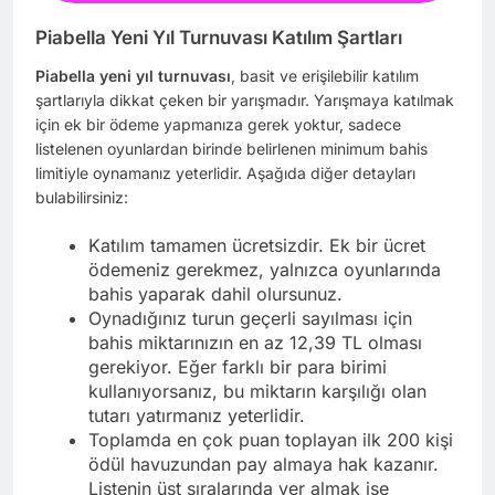
Piabella Yeni Yıl Turnuvası Katılım Şartları
Piabella yeni yıl turnuvası
, basit ve erişilebilir katılım
şartlarıyla dikkat çeken bir yarışmadır. Yarışmaya katılmak
için ek bir ödeme yapmanıza gerek yoktur, sadece
listelenen oyunlardan birinde belirlenen minimum bahis
limitiyle oynamanız yeterlidir. Aşağıda diğer detayları
bulabilirsiniz:
Katılım tamamen ücretsizdir. Ek bir ücret
ödemeniz gerekmez, yalnızca oyunlarında
bahis yaparak dahil olursunuz.
Oynadığınız turun geçerli sayılması için
bahis miktarınızın en az 12,39 TL olması
gerekiyor. Eğer farklı bir para birimi
kullanıyorsanız, bu miktarın karşılığı olan
tutarı yatırmanız yeterlidir.
Toplamda en çok puan toplayan ilk 200 kişi
ödül havuzundan pay almaya hak kazanır.
Listenin üst sıralarında yer almak ise