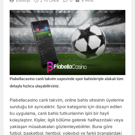
0
Editorpi
2 Yıl Önce
4 Mins
Piabellacasino canlı takvim sayesinde spor bahisleriyle alakalı tüm
detayla hızlıca ulaşabilirsiniz.
Piabellacasino canlı takvim, online bahis sitesinin üyelerine
sunduğu bir ayrıcalıktır. Spor kategorisi için dizayn edilen
bu uygulama, canlı bahis tutkunlarının işini bir hayli
kolaylaştırır. Kişiler, ilgili bölüme gelerek halihazırdaki veya
yaklaşan müsabakaları gözlemleyebilirler. Buna göre
futbol, basketbol, hentbol, voleybol ve farklı branşlardaki