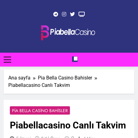
Skip
to
content
Pia Bella Casino
Ana sayfa
Pia Bella Casino Bahisler
Piabellacasino Canlı Takvim
PIA BELLA CASINO BAHISLER
Piabellacasino Canlı Takvim