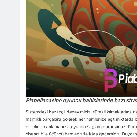
Piabellacasino oyuncu bahislerinde bazı stratej
Sistemdeki kazançlı deneyiminizi sürekli kılmak adına r
mantıklı parçalara bölerek her hamlenize eşit miktarda b
disiplinli planlamanızla oyunda sağlam durursunuz.
Piab
olsanız bile üçüncü hamlenizde kâra geçersiniz. Duyg