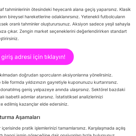
f tahminlerinin ötesindeki heyecanlı alana geçiş yaparsınız. Klasik
rın bireysel hareketlerine odaklanırsınız. Yetenekli futbolcuların
üksek oranlı tahminler oluşturursunuz. Aksiyon sadece yeşil sahayla
ınıza çıkar. Zengin market seçeneklerini değerlendirirken standart
irirsiniz.
giriş adresi için tıklayın!
kılmadan doğrudan sporcuların aksiyonlarına yönelirsiniz.
ile formda yıldızınızın gayretiyle kuponunuzu kurtarırsınız.
la donatılmış geniş yelpazeye anında ulaşırsınız. Sektörel bazdaki
sabetli adımlar atarsınız. İstatistiksel analizlerinizi
e edilmiş kazançlar elde edersiniz.
şturma Aşamaları
erisinde pratik işlemlerinizi tamamlarsınız. Karşılaşmada açılış
 hangi ismin göreceğine dair opsiyonları hızla bulursunuz.