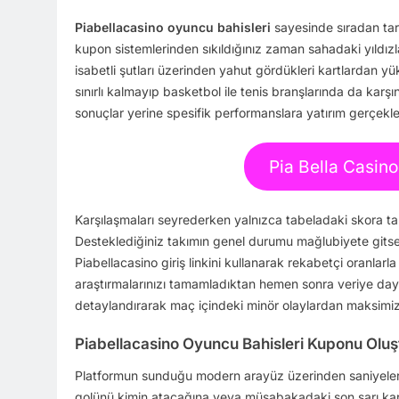
Piabellacasino oyuncu bahisleri
sayesinde sıradan tara
kupon sistemlerinden sıkıldığınız zaman sahadaki yıldızla
isabetli şutları üzerinden yahut gördükleri kartlardan y
sınırlı kalmayıp basketbol ile tenis branşlarında da karş
sonuçlar yerine spesifik performanslara yatırım gerçekleşt
Pia Bella Casino 
Karşılaşmaları seyrederken yalnızca tabeladaki skora ta
Desteklediğiniz takımın genel durumu mağlubiyete gitse b
Piabellacasino giriş linkini kullanarak rekabetçi oranlar
araştırmalarınızı tamamladıktan hemen sonra veriye dayalı i
detaylandırarak maç içindeki minör olaylardan maksimiz
Piabellacasino Oyuncu Bahisleri Kuponu Olu
Platformun sunduğu modern arayüz üzerinden saniyeler iç
golünü kimin atacağına veya müsabakadaki son sarı kartı