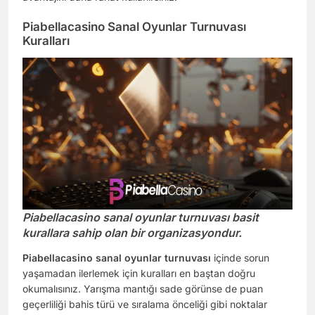
Piabellacasino Sanal Oyunlar Turnuvası
Kuralları
Piabellacasino sanal oyunlar turnuvası basit
kurallara sahip olan bir organizasyondur.
Piabellacasino sanal oyunlar turnuvası
içinde sorun
yaşamadan ilerlemek için kuralları en baştan doğru
okumalısınız. Yarışma mantığı sade görünse de puan
geçerliliği bahis türü ve sıralama önceliği gibi noktalar