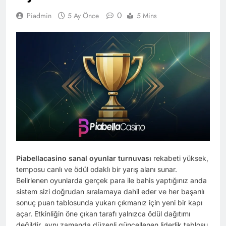
0
Piadmin
5 Ay Önce
5 Mins
Piabellacasino sanal oyunlar turnuvası
rekabeti yüksek,
temposu canlı ve ödül odaklı bir yarış alanı sunar.
Belirlenen oyunlarda gerçek para ile bahis yaptığınız anda
sistem sizi doğrudan sıralamaya dahil eder ve her başarılı
sonuç puan tablosunda yukarı çıkmanız için yeni bir kapı
açar. Etkinliğin öne çıkan tarafı yalnızca ödül dağıtımı
değildir, aynı zamanda düzenli güncellenen liderlik tablosu