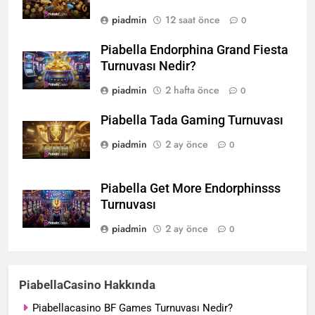
piadmin
12 saat önce
0
Piabella Endorphina Grand Fiesta
Turnuvası Nedir?
piadmin
2 hafta önce
0
Piabella Tada Gaming Turnuvası
piadmin
2 ay önce
0
Piabella Get More Endorphinsss
Turnuvası
piadmin
2 ay önce
0
PiabellaCasino Hakkında
Piabellacasino BF Games Turnuvası Nedir?