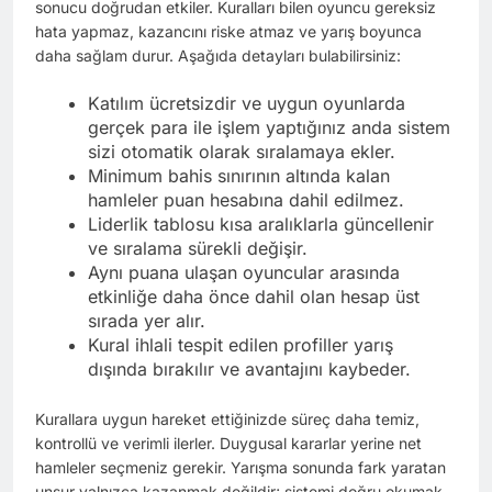
sonucu doğrudan etkiler. Kuralları bilen oyuncu gereksiz
hata yapmaz, kazancını riske atmaz ve yarış boyunca
daha sağlam durur. Aşağıda detayları bulabilirsiniz:
Katılım ücretsizdir ve uygun oyunlarda
gerçek para ile işlem yaptığınız anda sistem
sizi otomatik olarak sıralamaya ekler.
Minimum bahis sınırının altında kalan
hamleler puan hesabına dahil edilmez.
Liderlik tablosu kısa aralıklarla güncellenir
ve sıralama sürekli değişir.
Aynı puana ulaşan oyuncular arasında
etkinliğe daha önce dahil olan hesap üst
sırada yer alır.
Kural ihlali tespit edilen profiller yarış
dışında bırakılır ve avantajını kaybeder.
Kurallara uygun hareket ettiğinizde süreç daha temiz,
kontrollü ve verimli ilerler. Duygusal kararlar yerine net
hamleler seçmeniz gerekir. Yarışma sonunda fark yaratan
unsur yalnızca kazanmak değildir; sistemi doğru okumak,