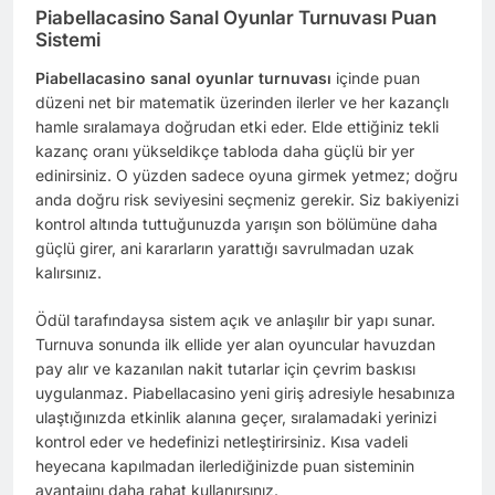
Piabellacasino Sanal Oyunlar Turnuvası Puan
Sistemi
Piabellacasino sanal oyunlar turnuvası
içinde puan
düzeni net bir matematik üzerinden ilerler ve her kazançlı
hamle sıralamaya doğrudan etki eder. Elde ettiğiniz tekli
kazanç oranı yükseldikçe tabloda daha güçlü bir yer
edinirsiniz. O yüzden sadece oyuna girmek yetmez; doğru
anda doğru risk seviyesini seçmeniz gerekir. Siz bakiyenizi
kontrol altında tuttuğunuzda yarışın son bölümüne daha
güçlü girer, ani kararların yarattığı savrulmadan uzak
kalırsınız.
Ödül tarafındaysa sistem açık ve anlaşılır bir yapı sunar.
Turnuva sonunda ilk ellide yer alan oyuncular havuzdan
pay alır ve kazanılan nakit tutarlar için çevrim baskısı
uygulanmaz. Piabellacasino yeni giriş adresiyle hesabınıza
ulaştığınızda etkinlik alanına geçer, sıralamadaki yerinizi
kontrol eder ve hedefinizi netleştirirsiniz. Kısa vadeli
heyecana kapılmadan ilerlediğinizde puan sisteminin
avantajını daha rahat kullanırsınız.