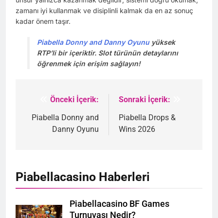
zamanı iyi kullanmak ve disiplinli kalmak da en az sonuç
kadar önem taşır.
Piabella Donny and Danny Oyunu
yüksek
RTP’li bir içeriktir. Slot türünün detaylarını
öğrenmek için erişim sağlayın!
Yazı
Önceki İçerik:
Sonraki İçerik:
gezinmesi
Piabella Donny and
Piabella Drops &
Danny Oyunu
Wins 2026
Piabellacasino Haberleri
Piabellacasino BF Games
Turnuvası Nedir?