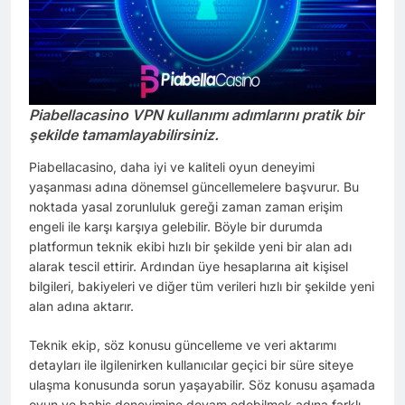
Piabellacasino VPN kullanımı adımlarını pratik bir
şekilde tamamlayabilirsiniz.
Piabellacasino, daha iyi ve kaliteli oyun deneyimi
yaşanması adına dönemsel güncellemelere başvurur. Bu
noktada yasal zorunluluk gereği zaman zaman erişim
engeli ile karşı karşıya gelebilir. Böyle bir durumda
platformun teknik ekibi hızlı bir şekilde yeni bir alan adı
alarak tescil ettirir. Ardından üye hesaplarına ait kişisel
bilgileri, bakiyeleri ve diğer tüm verileri hızlı bir şekilde yeni
alan adına aktarır.
Teknik ekip, söz konusu güncelleme ve veri aktarımı
detayları ile ilgilenirken kullanıcılar geçici bir süre siteye
ulaşma konusunda sorun yaşayabilir. Söz konusu aşamada
oyun ve bahis deneyimine devam edebilmek adına farklı