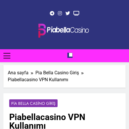
Skip
to
content
Pia Bella Casino
Ana sayfa
Pia Bella Casino Giriş
Piabellacasino VPN Kullanımı
PIA BELLA CASINO GIRIŞ
Piabellacasino VPN
Kullanımı