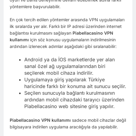
yöntemlere başvurulabilir.
En çok tercih edilen yöntemler arasında VPN uygulamaları
ilk sıralarda yer alır. Farklı bir IP adresi üzerinden internet
bağlantısı kurulmasını sağlayan
Piabellacasino VPN
kullanımı
için söz konusu uygulamaların indirilmesinin
ardından izlenecek adımlar aşağıdaki gibi sıralanabilir:
Android ya da İOS marketlerde yer alan
sanal özel ağ uygulamalarından biri
seçilerek mobil cihaza indirilir.
Uygulamaya giriş yapılarak Türkiye
haricinde farklı bir konuma ait sunucu seçilir.
Seçilen sunucuyla bağlantı kurulmasının
ardından mobil cihazdaki tarayıcı üzerinden
Piabellacasino web sitesine giriş yapılır.
Piabellacasino VPN kullanımı
sadece mobil cihazlar değil
bilgisayara indirilen uygulama aracılığıyla da yapılabilir.