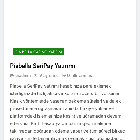
PIA BELLA CASINO YATIRIM
Piabella SeriPay Yatırımı
piadmin
9 ay önce
0
5 mins
Piabella SeriPay yatırımı hesabınıza para eklemek
istediğinizde hızlı, akıcı ve kullanıcı dostu bir yol sunar.
Klasik yöntemlerde yaşanan bekleme süreleri ya da ek
prosedürlerle uğraşmadan anında bakiye yükler ve
platformdaki işlemlerinize kesintiye uğramadan devam
edersiniz. Kart, hesap ya da banka gecikmelerine
takılmadan doğrudan ödeme yapar ve tüm süreci birkaç
saniye içinde tamamlayarak oyun akışınızı bozmadan…