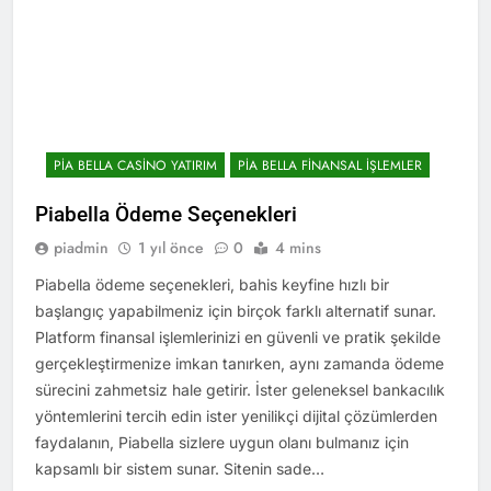
PIA BELLA CASINO YATIRIM
PIA BELLA FINANSAL İŞLEMLER
Piabella Ödeme Seçenekleri
piadmin
1 yıl önce
0
4 mins
Piabella ödeme seçenekleri, bahis keyfine hızlı bir
başlangıç yapabilmeniz için birçok farklı alternatif sunar.
Platform finansal işlemlerinizi en güvenli ve pratik şekilde
gerçekleştirmenize imkan tanırken, aynı zamanda ödeme
sürecini zahmetsiz hale getirir. İster geleneksel bankacılık
yöntemlerini tercih edin ister yenilikçi dijital çözümlerden
faydalanın, Piabella sizlere uygun olanı bulmanız için
kapsamlı bir sistem sunar. Sitenin sade…