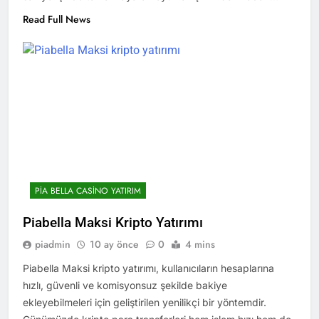
Read Full News
PIA BELLA CASINO YATIRIM
Piabella Maksi Kripto Yatırımı
piadmin
10 ay önce
0
4 mins
Piabella Maksi kripto yatırımı, kullanıcıların hesaplarına
hızlı, güvenli ve komisyonsuz şekilde bakiye
ekleyebilmeleri için geliştirilen yenilikçi bir yöntemdir.