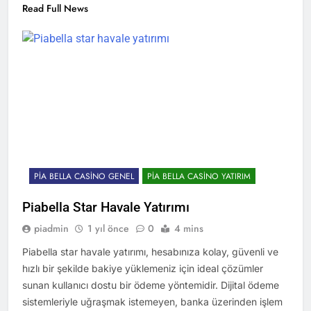
Read Full News
PIA BELLA CASINO GENEL
PIA BELLA CASINO YATIRIM
Piabella Star Havale Yatırımı
piadmin
1 yıl önce
0
4 mins
Piabella star havale yatırımı, hesabınıza kolay, güvenli ve
hızlı bir şekilde bakiye yüklemeniz için ideal çözümler
sunan kullanıcı dostu bir ödeme yöntemidir. Dijital ödeme
sistemleriyle uğraşmak istemeyen, banka üzerinden işlem