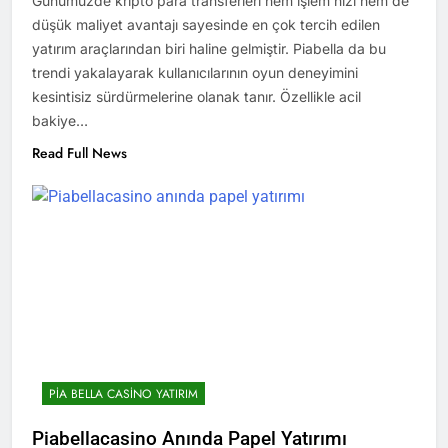
Günümüzde kripto para transferleri hem işlem hızı hem de
düşük maliyet avantajı sayesinde en çok tercih edilen
yatırım araçlarından biri haline gelmiştir. Piabella da bu
trendi yakalayarak kullanıcılarının oyun deneyimini
kesintisiz sürdürmelerine olanak tanır. Özellikle acil
bakiye…
Read Full News
PIA BELLA CASINO YATIRIM
Piabellacasino Anında Papel Yatırımı