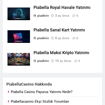
Piabella Royal Havale Yatırımı
piadmin
5 ay önce
0
Piabella Sanal Kart Yatırımı
piadmin
8 ay önce
0
Piabella Maksi Kripto Yatırımı
piadmin
10 ay önce
0
PiabellaCasino Hakkında
Piabella Casino Payurus Yatırımı Nedir?
Piabellacasino Ekşi Sözlük Yorumları