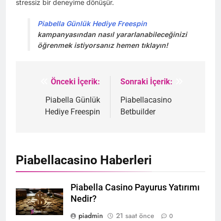
stressiz bir deneyime dönüşür.
Piabella Günlük Hediye Freespin
kampanyasından nasıl yararlanabileceğinizi
öğrenmek istiyorsanız hemen tıklayın!
Yazı
Önceki İçerik:
Sonraki İçerik:
gezinmesi
Piabella Günlük
Piabellacasino
Hediye Freespin
Betbuilder
Piabellacasino Haberleri
Piabella Casino Payurus Yatırımı
Nedir?
piadmin
21 saat önce
0