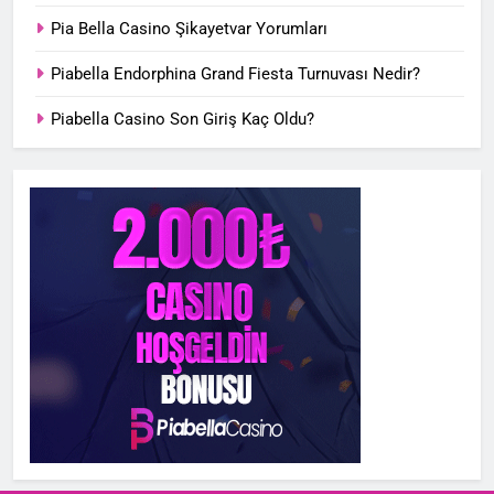
Pia Bella Casino Şikayetvar Yorumları
Piabella Endorphina Grand Fiesta Turnuvası Nedir?
Piabella Casino Son Giriş Kaç Oldu?