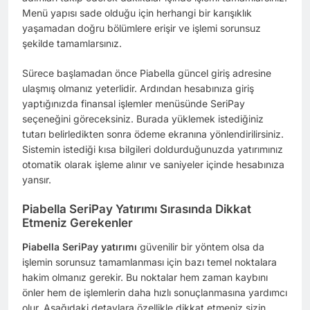
Menü yapısı sade olduğu için herhangi bir karışıklık
yaşamadan doğru bölümlere erişir ve işlemi sorunsuz
şekilde tamamlarsınız.
Sürece başlamadan önce Piabella güncel giriş adresine
ulaşmış olmanız yeterlidir. Ardından hesabınıza giriş
yaptığınızda finansal işlemler menüsünde SeriPay
seçeneğini göreceksiniz. Burada yüklemek istediğiniz
tutarı belirledikten sonra ödeme ekranına yönlendirilirsiniz.
Sistemin istediği kısa bilgileri doldurduğunuzda yatırımınız
otomatik olarak işleme alınır ve saniyeler içinde hesabınıza
yansır.
Piabella SeriPay Yatırımı Sırasında Dikkat
Etmeniz Gerekenler
Piabella SeriPay yatırımı
güvenilir bir yöntem olsa da
işlemin sorunsuz tamamlanması için bazı temel noktalara
hakim olmanız gerekir. Bu noktalar hem zaman kaybını
önler hem de işlemlerin daha hızlı sonuçlanmasına yardımcı
olur. Aşağıdaki detaylara özellikle dikkat etmeniz sizin