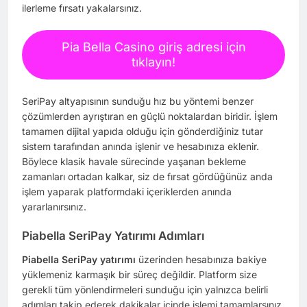
ilerleme fırsatı yakalarsınız.
Pia Bella Casino giriş adresi için
tıklayın!
SeriPay altyapısının sunduğu hız bu yöntemi benzer
çözümlerden ayrıştıran en güçlü noktalardan biridir. İşlem
tamamen dijital yapıda olduğu için gönderdiğiniz tutar
sistem tarafından anında işlenir ve hesabınıza eklenir.
Böylece klasik havale sürecinde yaşanan bekleme
zamanları ortadan kalkar, siz de fırsat gördüğünüz anda
işlem yaparak platformdaki içeriklerden anında
yararlanırsınız.
Piabella SeriPay Yatırımı Adımları
Piabella SeriPay yatırımı
üzerinden hesabınıza bakiye
yüklemeniz karmaşık bir süreç değildir. Platform size
gerekli tüm yönlendirmeleri sunduğu için yalnızca belirli
adımları takip ederek dakikalar içinde işlemi tamamlarsınız.