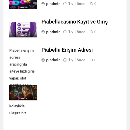
piadmin
1 yıl önce
0
Piabellacasino Kayıt ve Giriş
piadmin
1 yıl önce
0
Piabella Erişim Adresi
Piabella erişim
adresi
piadmin
1 yıl önce
0
aracılığıyla
siteye hızlı giriş
yapar, slot
oyunlarına ve
spor
müsabakalarına
kolaylıkla
ulaşırsınız.