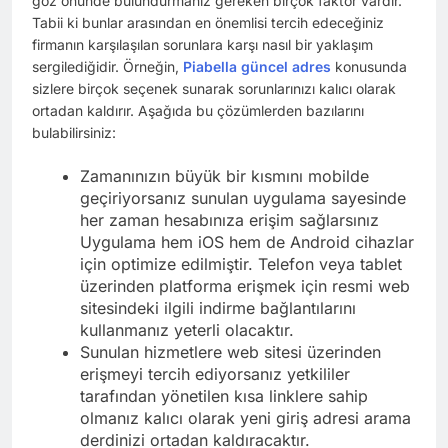
göz önünde bulundurmanız gereken birçok faktör vardır.
Tabii ki bunlar arasından en önemlisi tercih edeceğiniz
firmanın karşılaşılan sorunlara karşı nasıl bir yaklaşım
sergilediğidir. Örneğin,
Piabella güncel adres
konusunda
sizlere birçok seçenek sunarak sorunlarınızı kalıcı olarak
ortadan kaldırır. Aşağıda bu çözümlerden bazılarını
bulabilirsiniz:
Zamanınızın büyük bir kısmını mobilde
geçiriyorsanız sunulan uygulama sayesinde
her zaman hesabınıza erişim sağlarsınız
Uygulama hem iOS hem de Android cihazlar
için optimize edilmiştir. Telefon veya tablet
üzerinden platforma erişmek için resmi web
sitesindeki ilgili indirme bağlantılarını
kullanmanız yeterli olacaktır.
Sunulan hizmetlere web sitesi üzerinden
erişmeyi tercih ediyorsanız yetkililer
tarafından yönetilen kısa linklere sahip
olmanız kalıcı olarak yeni giriş adresi arama
derdinizi ortadan kaldıracaktır.