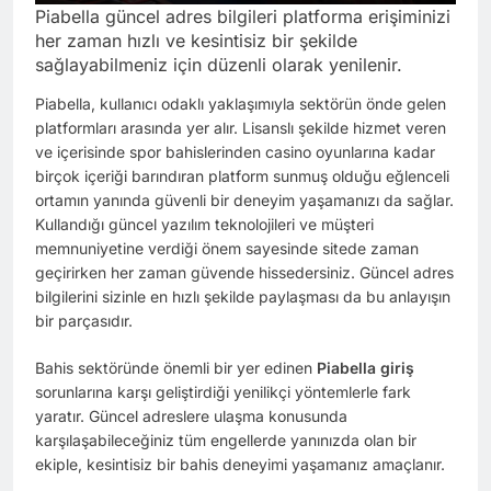
Piabella güncel adres bilgileri platforma erişiminizi
her zaman hızlı ve kesintisiz bir şekilde
sağlayabilmeniz için düzenli olarak yenilenir.
Piabella, kullanıcı odaklı yaklaşımıyla sektörün önde gelen
platformları arasında yer alır. Lisanslı şekilde hizmet veren
ve içerisinde spor bahislerinden casino oyunlarına kadar
birçok içeriği barındıran platform sunmuş olduğu eğlenceli
ortamın yanında güvenli bir deneyim yaşamanızı da sağlar.
Kullandığı güncel yazılım teknolojileri ve müşteri
memnuniyetine verdiği önem sayesinde sitede zaman
geçirirken her zaman güvende hissedersiniz. Güncel adres
bilgilerini sizinle en hızlı şekilde paylaşması da bu anlayışın
bir parçasıdır.
Bahis sektöründe önemli bir yer edinen
Piabella giriş
sorunlarına karşı geliştirdiği yenilikçi yöntemlerle fark
yaratır. Güncel adreslere ulaşma konusunda
karşılaşabileceğiniz tüm engellerde yanınızda olan bir
ekiple, kesintisiz bir bahis deneyimi yaşamanız amaçlanır.