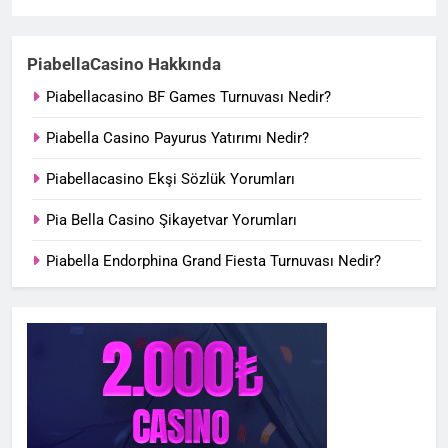
PiabellaCasino Hakkında
Piabellacasino BF Games Turnuvası Nedir?
Piabella Casino Payurus Yatırımı Nedir?
Piabellacasino Ekşi Sözlük Yorumları
Pia Bella Casino Şikayetvar Yorumları
Piabella Endorphina Grand Fiesta Turnuvası Nedir?