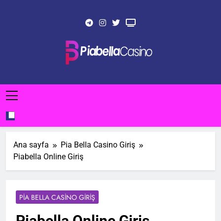
Skip
to
content
Pia Bella Casino
Ana sayfa
Pia Bella Casino Giriş
Piabella Online Giriş
PIA BELLA CASINO GIRIŞ
Piabella Online Giriş