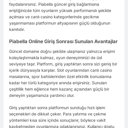
faydalanırsınız. Piabella güncel giriş bağlantısına
eriştiğinizde tüm oyunların yüksek performanslı şekilde
açılması ve canlı casino kategorilerinde gecikme
yaşanmaması platformun altyapısının güçlü olduğunun
kanıtıdır.
Piabella Online Giriş Sonrası Sunulan Avantajlar
Güncel domaine doğru şekilde ulaşmanız yalnızca erişimi
kolaylaştırmakla kalmaz, oyun deneyiminizi de üst
seviyeye taşır. Platform, giriş yaptıktan sonra sizi geniş bir
içerik dünyasıyla karşılar. Slot oyunlarından canlı casino
masalarına, spor bahislerinden özel etkinlik bonuslarına
kadar her türlü kategoriye anında erişirsiniz. Sunulan
çeşitlilik hem eğlence hem kazanç açısından güçlü bir
deneyim yaşamanıza yardımcı olur.
Giriş yaptıktan sonra platformun sunduğu hızlı işlem
seçenekleri de dikkat çeker. Para yatırma ve çekme
yöntemleri kısa süre içinde sonuçlanır, böylece vakit
kaybetmeden oyunlarınıza odaklanırsınız. Kullanıcı dostu