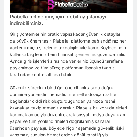
Piabella online giriş için mobil uygulamayı
indirebilirsiniz.
Giriş yöntemlerinin pratik yapısı kadar güvenlik detayları
da büyük önem taşır. Piabella, platforma bağlandığınız her
yöntemi güçlü şifreleme teknolojileriyle korur. Böylece hem
kullanıcı bilgileriniz hem finansal işlemleriniz güvende kalır.
Ayrıca giriş işlemleri sırasında verileriniz üçüncü taraflarla
paylaşılmaz ve tüm süreç platformun lisanslı altyapısı
tarafından kontrol altında tutulur.
Güvenlik sürecinin bir diğer önemli noktası da doğru
domaine yönlendirilmenizdir. İnternette dolaşan sahte
bağlantılar ciddi risk oluşturduğundan yalnızca resmi
kaynakları takip etmeniz gerekir. Piabella bu konuda sizleri
korumak amacıyla düzenli olarak sosyal medya duyuruları
yapar ve tüm yönlendirmeleri doğrulanmış kanallar
üzerinden paylaşır. Böylece hiçbir aşamada güvenlik riski
yaşamaz, sunulan hizmetlerden gönül rahatlığıyla