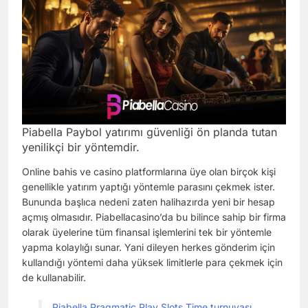
Piabella Paybol yatırımı güvenliği ön planda tutan
yenilikçi bir yöntemdir.
Online bahis ve casino platformlarına üye olan birçok kişi
genellikle yatırım yaptığı yöntemle parasını çekmek ister.
Bununda başlıca nedeni zaten halihazırda yeni bir hesap
açmış olmasıdır. Piabellacasino’da bu bilince sahip bir firma
olarak üyelerine tüm finansal işlemlerini tek bir yöntemle
yapma kolaylığı sunar. Yani dileyen herkes gönderim için
kullandığı yöntemi daha yüksek limitlerle para çekmek için
de kullanabilir.
Piabella Pragmatic Play Slots Time turnuvası