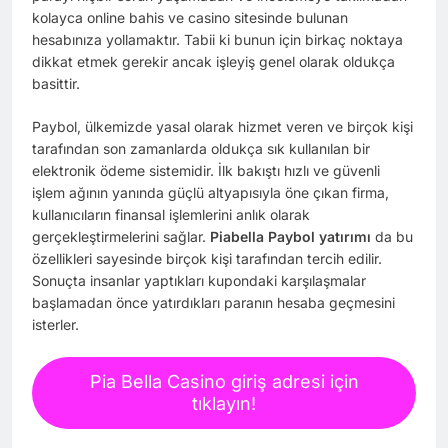
kolayca online bahis ve casino sitesinde bulunan
hesabınıza yollamaktır. Tabii ki bunun için birkaç noktaya
dikkat etmek gerekir ancak işleyiş genel olarak oldukça
basittir.
Paybol, ülkemizde yasal olarak hizmet veren ve birçok kişi
tarafından son zamanlarda oldukça sık kullanılan bir
elektronik ödeme sistemidir. İlk bakıştı hızlı ve güvenli
işlem ağının yanında güçlü altyapısıyla öne çıkan firma,
kullanıcıların finansal işlemlerini anlık olarak
gerçekleştirmelerini sağlar.
Piabella Paybol yatırımı
da bu
özellikleri sayesinde birçok kişi tarafından tercih edilir.
Sonuçta insanlar yaptıkları kupondaki karşılaşmalar
başlamadan önce yatırdıkları paranın hesaba geçmesini
isterler.
Pia Bella Casino giriş adresi için
tıklayın!