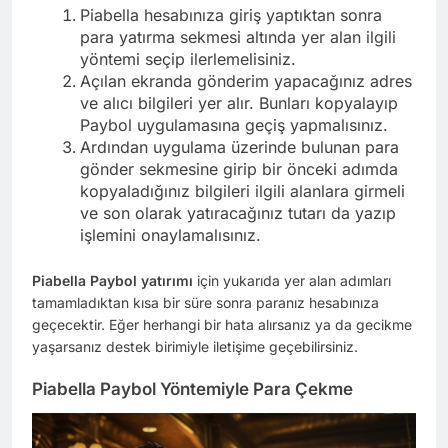
Piabella hesabınıza giriş yaptıktan sonra
para yatırma sekmesi altında yer alan ilgili
yöntemi seçip ilerlemelisiniz.
Açılan ekranda gönderim yapacağınız adres
ve alıcı bilgileri yer alır. Bunları kopyalayıp
Paybol uygulamasına geçiş yapmalısınız.
Ardından uygulama üzerinde bulunan para
gönder sekmesine girip bir önceki adımda
kopyaladığınız bilgileri ilgili alanlara girmeli
ve son olarak yatıracağınız tutarı da yazıp
işlemini onaylamalısınız.
Piabella Paybol yatırımı
için yukarıda yer alan adımları
tamamladıktan kısa bir süre sonra paranız hesabınıza
geçecektir. Eğer herhangi bir hata alırsanız ya da gecikme
yaşarsanız destek birimiyle iletişime geçebilirsiniz.
Piabella Paybol Yöntemiyle Para Çekme