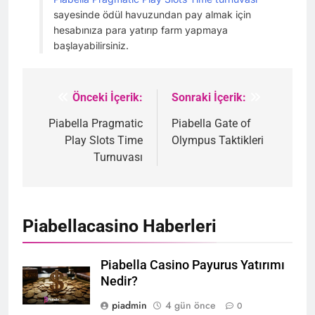
sayesinde ödül havuzundan pay almak için
hesabınıza para yatırıp farm yapmaya
başlayabilirsiniz.
Yazı
Önceki İçerik:
Sonraki İçerik:
gezinmesi
Piabella Pragmatic
Piabella Gate of
Play Slots Time
Olympus Taktikleri
Turnuvası
Piabellacasino Haberleri
Piabella Casino Payurus Yatırımı
Nedir?
piadmin
4 gün önce
0